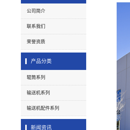
公司简介
联系我们
荣誉资质
产品分类
辊筒系列
输送机系列
输送机配件系列
新闻资讯