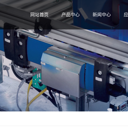
网站首页
产品中心
新闻中心
辊筒系列
公司新闻
输送机系列
行业新闻
输送机配件
技术知识
系列