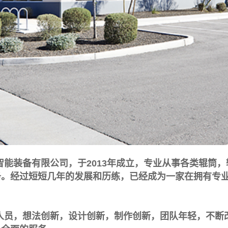
智能装备有限公司，于2013年成立，专业从事各类辊筒
务。经过短短几年的发展和历练，已经成为一家在拥有专
人员，想法创新，设计创新，制作创新，团队年轻，不断