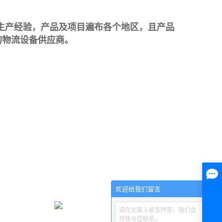
生产经验，产品及项目遍布各个地区，且产品
的物流设备供应商。
欢迎给我们留言
请在此输入留言内容，我们会
尽快与您联系。