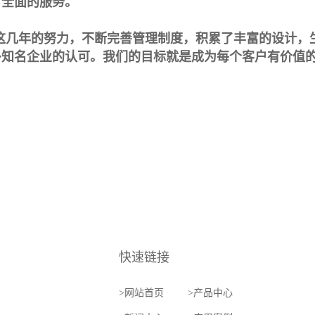
，全面的服务。
这几年的努力，不断完善管理制度，积累了丰富的设计，
多知名企业的认可。我们的目标就是成为每个客户有价值
快速链接
>
网站首页
>
产品中心