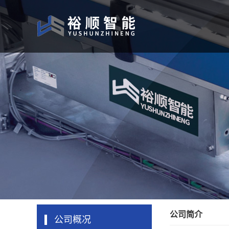
公司简介
公司概况