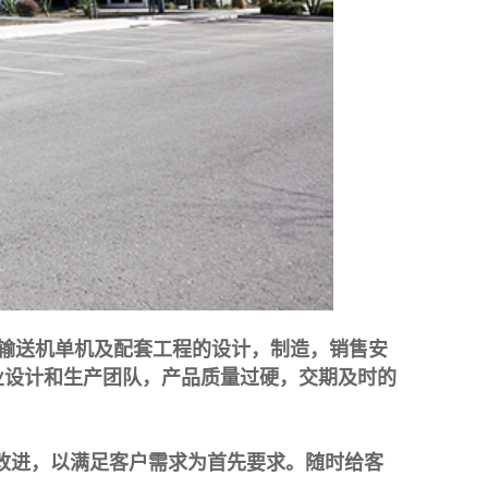
，输送机单机及配套工程的设计，制造，销售安
业设计和生产团队，产品质量过硬，交期及时的
改进，以满足客户需求为首先要求。随时给客