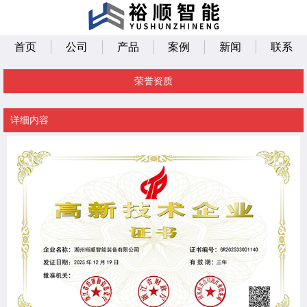
首页
公司
产品
案例
新闻
联系
荣誉资质
详细内容