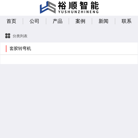
首页
公司
产品
案例
新闻
联系
分类列表
套胶转弯机