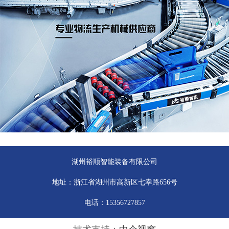
湖州裕顺智能装备有限公司
地址：浙江省湖州市高新区七幸路656号
电话：15356727857