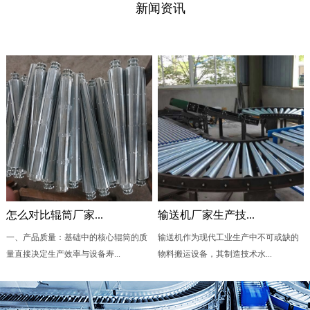
新闻资讯
怎么对比辊筒厂家...
输送机厂家生产技...
一、产品质量：基础中的核心辊筒的质
输送机作为现代工业生产中不可或缺的
量直接决定生产效率与设备寿...
物料搬运设备，其制造技术水...