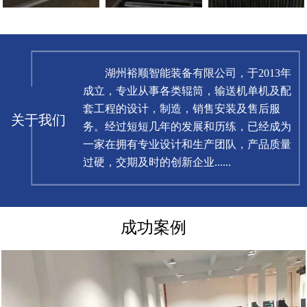
湖州裕顺智能装备有限公司，于2013年
成立，专业从事各类辊筒，输送机单机及配
套工程的设计，制造，销售安装及售后服
关于我们
务。经过短短几年的发展和历练，已经成为
一家在拥有专业设计和生产团队，产品质量
过硬，交期及时的创新企业
.....
.
成功案例