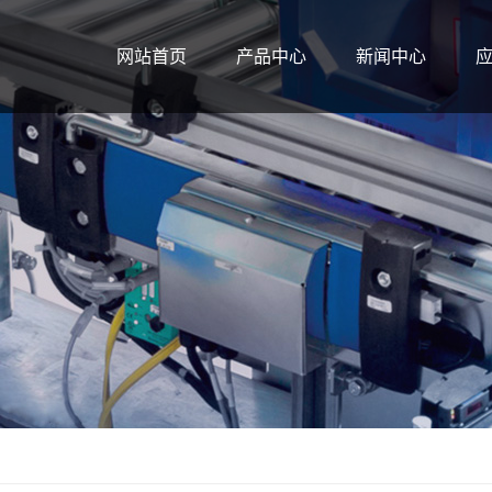
网站首页
产品中心
新闻中心
辊筒系列
公司新闻
输送机系列
行业新闻
输送机配件
技术知识
系列