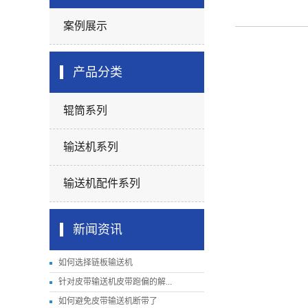
案例展示
产品分类
辊筒系列
输送机系列
输送机配件系列
新闻资讯
如何选择链板输送机
针对皮带输送机皮带跑偏的解...
如何避免皮带输送机断带了