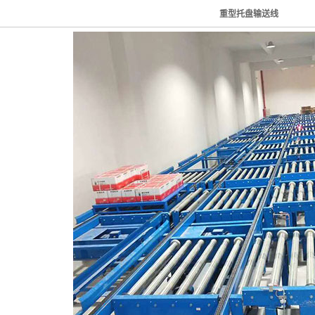
重型托盘输送线