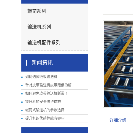
辊筒系列
输送机系列
输送机配件系列
新闻资讯
如何选择链板输送机
针对皮带输送机皮带跑偏的解...
如何避免皮带输送机断带了
提升机的安全防护措施
辊筒式输送机的参数选择
提升机的优越性能有哪些
详细介绍