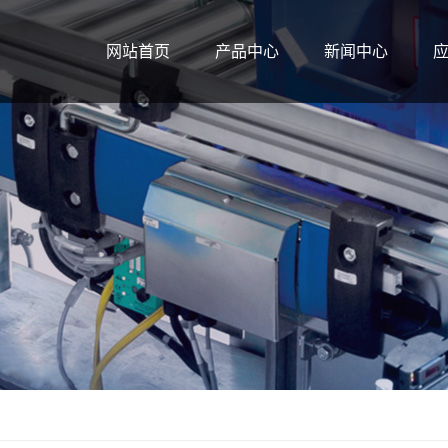
网站首页
产品中心
新闻中心
辊筒系列
公司新闻
输送机系列
行业新闻
输送机配件
技术知识
系列