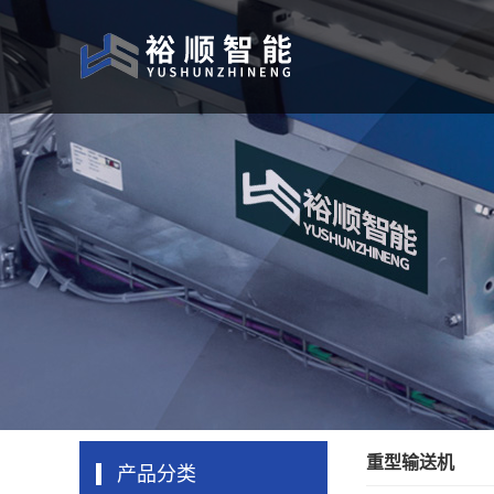
重型输送机
产品分类