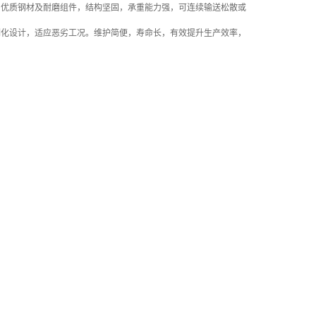
用优质钢材及耐磨组件，结构坚固，承重能力强，可连续输送松散或
制化设计，适应恶劣工况。维护简便，寿命长，有效提升生产效率，